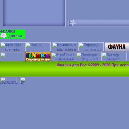
Фиалки для Вас ©2009 - 2026 При исп