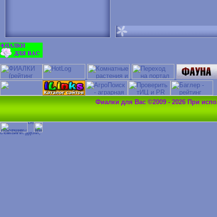
Фиалки для Вас ©2009 - 2026 При исп