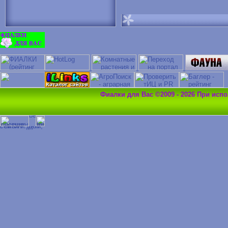
Фиалки для Вас ©2009 - 2026 При исп