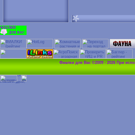
Фиалки для Вас ©2009 - 2026 При исп