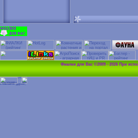
Фиалки для Вас ©2009 - 2026 При исп