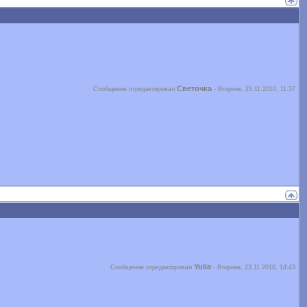
Светочка
Сообщение отредактировал
-
Вторник, 23.11.2010, 11:37
Yulia
Сообщение отредактировал
-
Вторник, 23.11.2010, 14:43