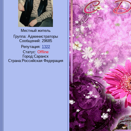
Местный житель
Группа: Администраторы
Сообщений:
29685
Репутация:
1322
Статус:
Offline
Город:Саранск
Cтрана:Российская Федерация