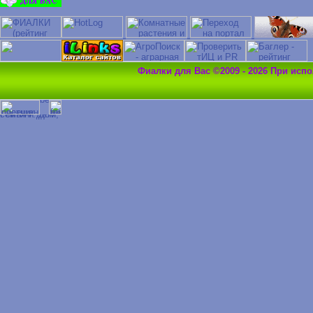
Фиалки для Вас ©2009 - 2026 При исп