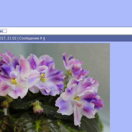
2017, 21:02 | Сообщение #
4