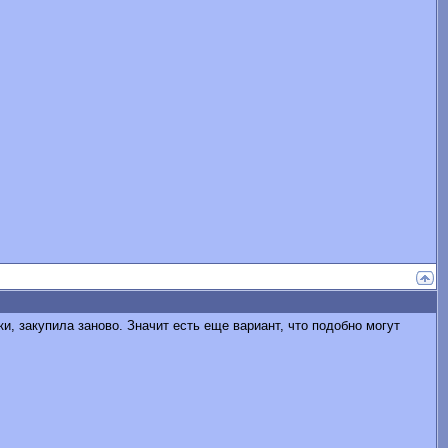
и, закупила заново. Значит есть еще вариант, что подобно могут