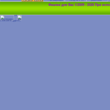
Фиалки для Вас ©2009 - 2026 При исп