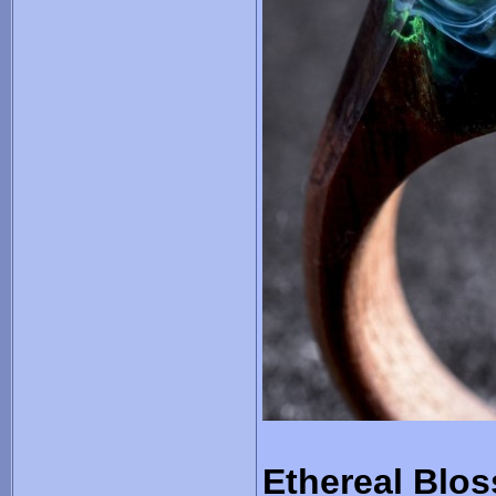
Ethereal Blo