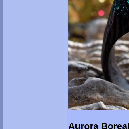
Aurora Boreal