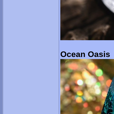
Ocean Oasis