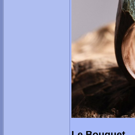
Le Bouquet