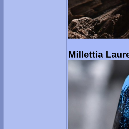
Millettia Laure