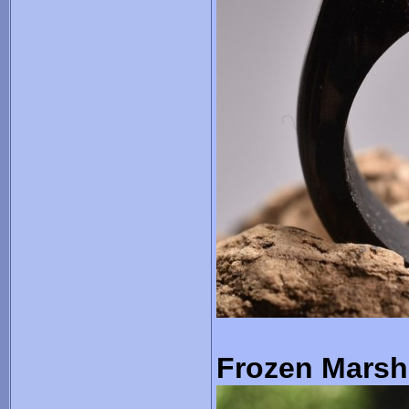
Frozen Marsh