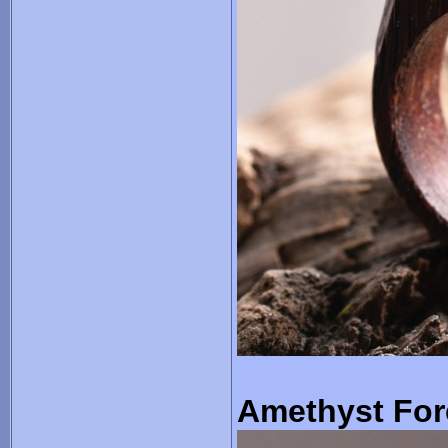
Amethyst For