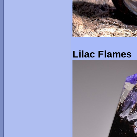
Lilac Flames