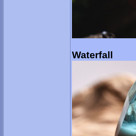
Waterfall