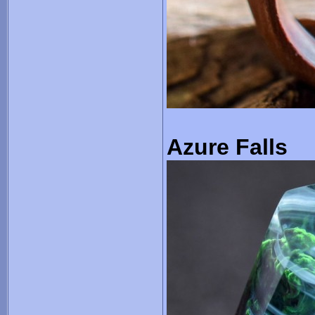
Azure Falls