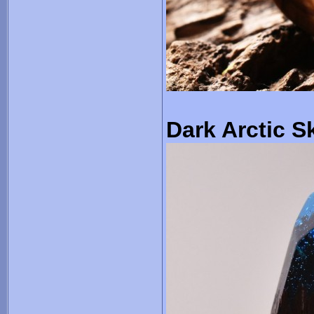
Dark Arctic S