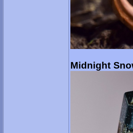
Midnight Sno