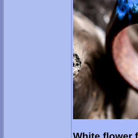
White flower 