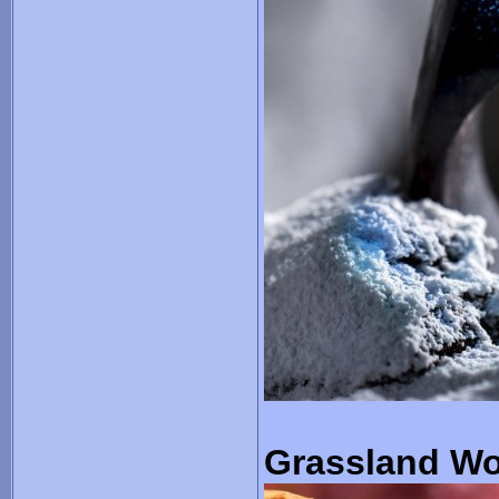
Grassland W