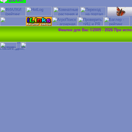
Фиалки для Вас ©2009 - 2026 При исп