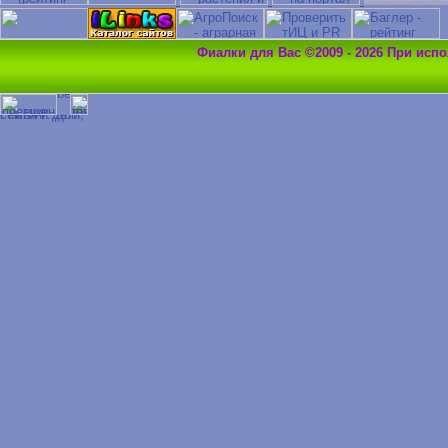
Фиалки для Вас ©2009 - 2026 При исп