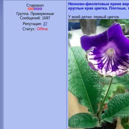
Неоново-фиолетовые яркие вер
Старожил
круглые края цветка. Плотные, 
Группа: Проверенные
У моей детки- первый цветок.
Сообщений:
1697
Репутация:
27
Статус:
Offline