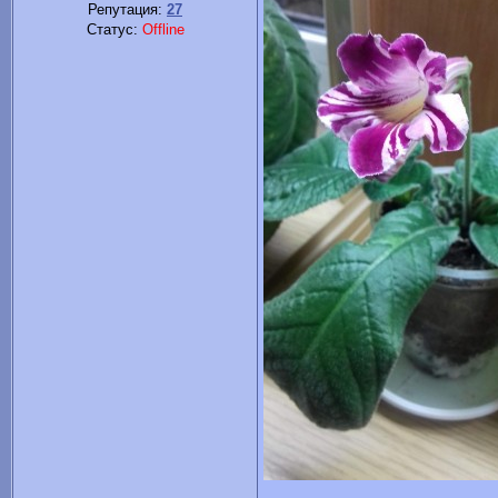
Репутация:
27
Статус:
Offline