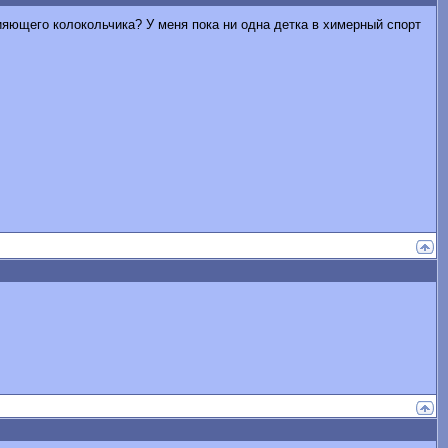
яющего колокольчика? У меня пока ни одна детка в химерный спорт