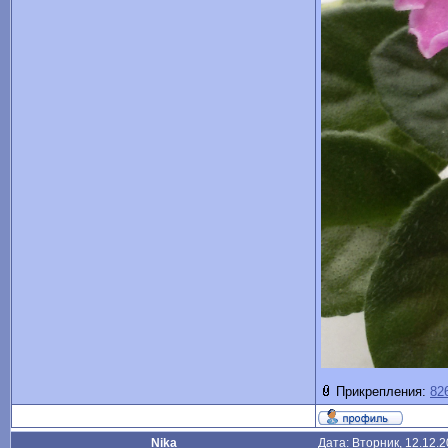
Прикрепления:
82
Nika
Дата: Вторник, 12.12.