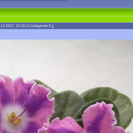
.12.2017, 23:18 | Сообщение #
1