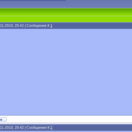
.11.2010, 20:42 | Сообщение #
1
.11.2010, 20:42 | Сообщение #
2