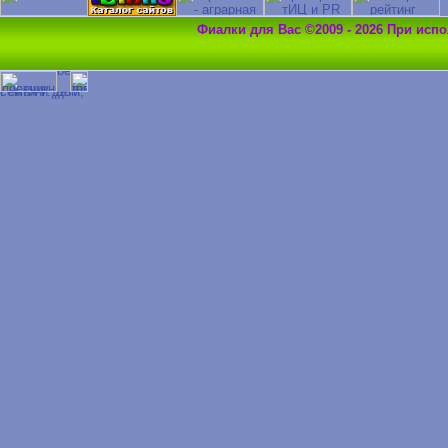
Фиалки для Вас ©2009 - 2026 При исп