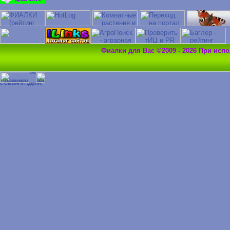
Фиалки для Вас ©2009 - 2026 При исп