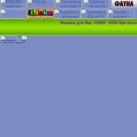
Фиалки для Вас ©2009 - 2026 При исп