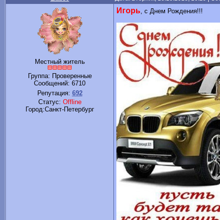
Игорь
, с Днем Рождения!!!
Местный житель
Группа: Проверенные
Сообщений:
6710
Репутация:
692
Статус:
Offline
Город:Санкт-Петербург