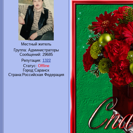
Местный житель
Группа: Администраторы
Сообщений:
29685
Репутация:
1322
Статус:
Offline
Город:Саранск
Cтрана:Российская Федерация