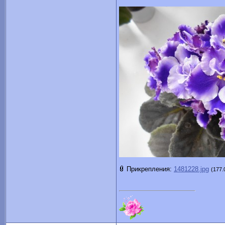
Прикрепления:
1481228.jpg
(177.