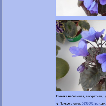
Розетка небольшая, аккуратная, ц
Прикрепления:
0138002.jpg
(180.